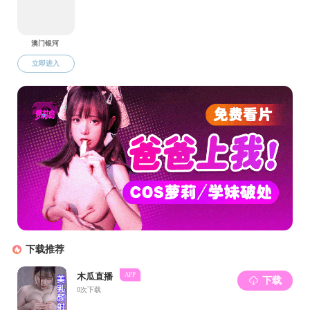
[1]不设支部委员会的由支部党员大会讨论确定。
[2]不少于5个工作日。
下一篇：中共麻豆传媒 党支部入党积极分子公示
【
关闭
】