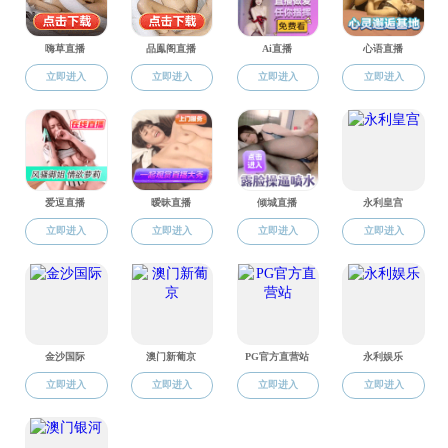
问题严格保密。
联系人： 杨同学 联系qq： 3365366652
心理学2023级研究生党支部
2024年 10 月25日