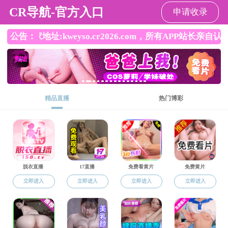
麻豆传媒
党政办公
当前位置：
麻豆传媒
>
通知公告
>
党政办公
>
正文
心理学2023级研究生党支部入党积极分子公
示
发布时间：2024-10-25
来源：麻豆传媒
点击量：
157