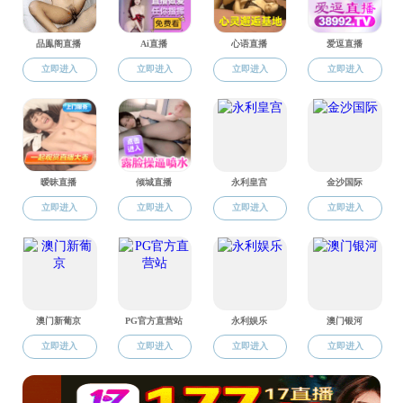
预约电话及咨询地点
028-66363086
犀浦校区
2号楼2341
028-87601810
九里校区
眷诚斋3栋1楼
心理咨询值班
心理援助热线
心理咨询预约