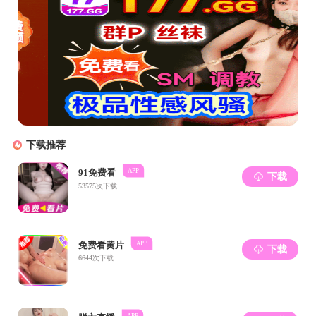
通知公告
全部
心理健康教育
党政办公
本科生
研究生
全部
更多+
【公示公告】预备党员拟转正公示
06-05
【公示公告】预备党员拟转正公示
06-05
【心理健康教育】关于《大学生心理健康教育》课程第一批兼职教师实习期考核的通知
06-04
【公示公告】研究生党支部拟发展预备党员公示
05-26