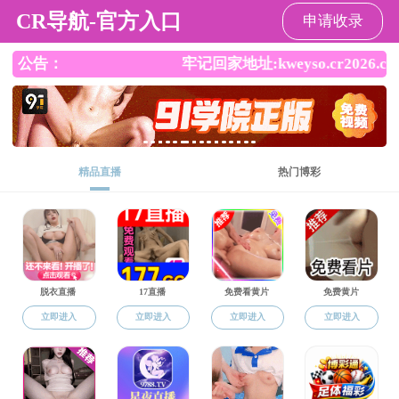
麻豆传媒
麻豆传媒要闻
更多+