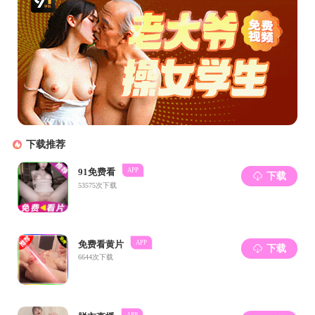
2018级本科优秀毕业生刘馨洁
上页
1
下页
共14条
心情故事投稿邮箱：
xinqingstory@126.com
通信地址：四川省成都市郫都区犀安路 999 号
办公电话：028-66367969(犀浦校区) 028-66365511(实验室)
中心官方邮箱
xl@madoucm88.com
中心纪检信箱：
xljj@madoucm88.com