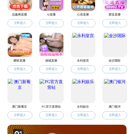
【优秀毕业生】木棉花絮纷飞飘扬——2018级本科
2022-05-16
优秀毕业生游佳莹
【优秀毕业生】积极向上，勇于纳新——2018级本
2022-05-16
科优秀毕业生陈晓庆
【优秀毕业生】中流击水勇者胜——2019级研究生
2022-05-16
优秀毕业生陈瑶
【优秀毕业生】自由奔跑，不怕跌倒——2018级本
2022-05-16
科优秀毕业生黄倩
【优秀毕业生】勇于尝试，不留遗憾——2018级本
2022-05-16
科优秀毕业生杨涵玉
【优秀毕业生】不给自己设限，拥抱无限可能——
2022-04-26