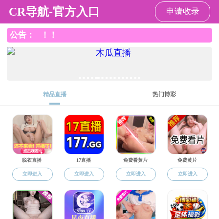
麻豆传媒
学生风采
当前位置：
麻豆传媒
>
学生工作
>
学生风采
宿舍含暖意，评选聚美意 ——研究生“最美宿舍”评
2024-12-26
选圆满落幕
学术诚信，共建健康学术生态主题讲座
2024-10-29