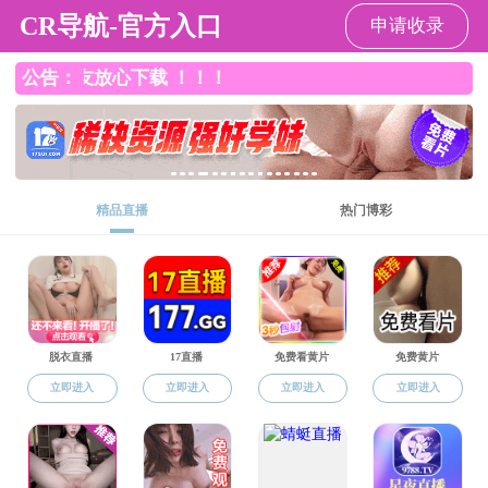
麻豆传媒
公示公告
当前位置：
麻豆传媒
>
通知公告
>
公示公告
>
正文
研究生党支部拟发展预备党员公示
发布时间：2025-05-26
来源：麻豆传媒
点击量：
34