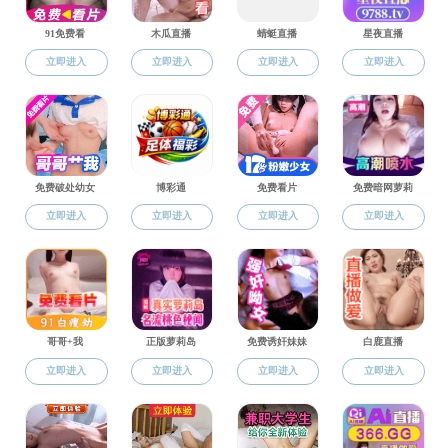
经支部研究决定，拟发展胡晓丽等4名同志为中共预备党员。根
据发展党员工作有关要求，现将其有关情况公示如下：
1.胡晓丽，2023212325，女，汉族，四川内江，2023年9月
9日递交入党申请，2024年3月14日确定为入党积极分子，2025
年4月17日确定为发展对象。
2.张汇林，2023212328，女，汉族，四川成都，2023年9月
5日递交入党申请，2024年3月14日确定为入党积极分子，2025
年4月17日确定为发展对象。
3.杨家豪，2023201622，男，汉族，江苏盐城，2023年9月
1日递交入党申请，2024年3月14日确定为入党积极分子，2025
年4月17日确定为发展对象。
4.雷俊，2023201626，男，汉族，江西高安，2023年9月6
日递交入党申请，2024年3月14日确定为入党积极分子，2025年